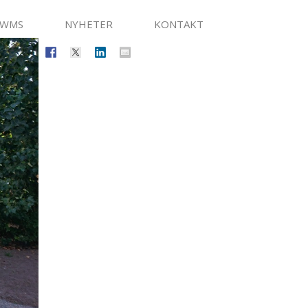
SWMS
NYHETER
KONTAKT